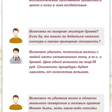
воспалительные заболевания организма в
целом и кожи в зоне воздействия
Возможна ли лазерная эпиляция бровей?
Если да, то можно ли добиться четкого
контура и какова примерная стоимость?
Возможно удалить полностью волосы с
любой части человеческого тела, в т.ч. и
бровей. Цена одной вспышки на лице-50
руб. Стоимость процедуры будет
зависеть от количества вспышек.
Возможно ли удаление волос в области
анального отверстия и половых органов
Может быть, есть какие-либо способы