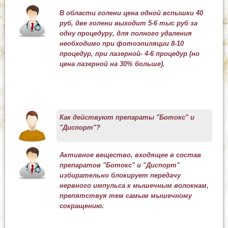
В области голени цена одной вспышки 40
руб, две голени выходит 5-6 тыс руб за
одну процедуру, для полного удаления
необходимо при фотоэпиляции 8-10
процедур, при лазерной- 4-6 процедур (но
цена лазерной на 30% больше).
Как действуют препараты "Ботокс" и
"Диспорт"?
Активное вещество, входящее в состав
препаратов "Ботокс" и "Диспорт"
избирательно блокирует передачу
нервного импульса к мышечным волокнам,
препятствуя тем самым мышечному
сокращению.