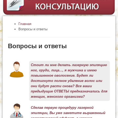
Главная
Вопросы и ответы
Вопросы и ответы
Cтоит ли мне делать лазерную эпиляцию
ног, груди, лица..., я мужчина и имею
повышенное оволосение. Будет ли
достигнуто полное удаление волос или
они будут расти снова? Все ваши
предыдущие ОТВЕТЫ предназначались для
женщин, женского организма?
Сделав первую процедуру лазерной
эпиляции, Вы уже заметите выраженный