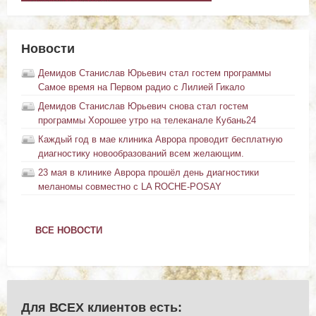
Новости
Демидов Станислав Юрьевич стал гостем программы
Самое время на Первом радио с Лилией Гикало
Демидов Станислав Юрьевич снова стал гостем
программы Хорошее утро на телеканале Кубань24
Каждый год в мае клиника Аврора проводит бесплатную
диагностику новообразований всем желающим.
23 мая в клинике Аврора прошёл день диагностики
меланомы совместно с LA ROCHE-POSAY
ВСЕ НОВОСТИ
Для ВСЕХ клиентов есть: