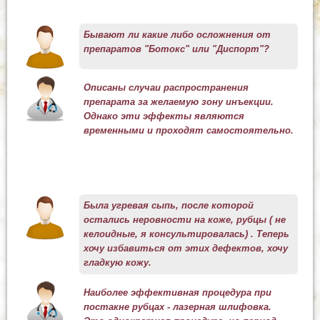
Бывают ли какие либо осложнения от
препаратов "Ботокс" или "Диспорт"?
Описаны случаи распространения
препарата за желаемую зону инъекции.
Однако эти эффекты являются
временными и проходят самостоятельно.
Была угревая сыпь, после которой
остались неровности на коже, рубцы ( не
келоидные, я консультировалась) . Теперь
хочу избавиться от этих дефектов, хочу
гладкую кожу.
Наиболее эффективная процедура при
постакне рубцах - лазерная шлифовка.