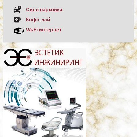
Своя парковка
Кофе, чай
Wi-Fi интернет