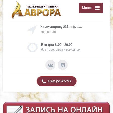
Меню
Коммунаров, 237, оф. 1...
Краснодар
Все дни 8.00 - 20.00
без перерывов и выходных
8(961)51-77-777