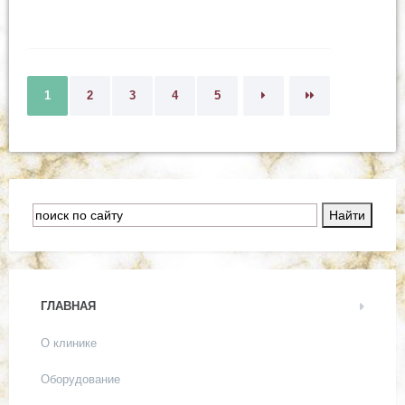
1
2
3
4
5
ГЛАВНАЯ
О клинике
Оборудование