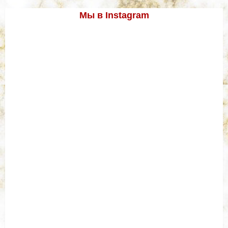
Мы в Instagram