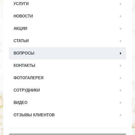
УСЛУГИ
НОВОСТИ
АКЦИИ
СТАТЬИ
ВОПРОСЫ
КОНТАКТЫ
ФОТОГАЛЕРЕЯ
СОТРУДНИКИ
ВИДЕО
ОТЗЫВЫ КЛИЕНТОВ