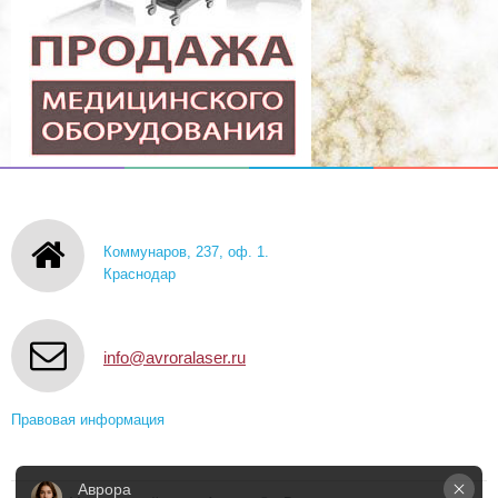
Коммунаров, 237, оф. 1.
Краснодар
info@avroralaser.ru
Правовая информация
Аврора